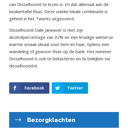
van Disselhoond te lezen is. En dat allemaal aan de
keukentafel thuis. Deze unieke lokale combinatie is
geheel in het Twents uitgevoerd.
Disselhoond Oale Janeaver is met zijn
alcoholpercentage van 32% en een kruidige winterse
warme smaak ideaal voor hem en haar, tijdens een
wandeling of gewoon thuis op de bank. Het nummer
Disselhoond is ook te beluisteren en te bekijken via
disselhoond.nl.
Facebook
Twitter
Bezorgklachten