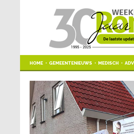
HOME
GEMEENTENIEUWS
MEDISCH
ADV