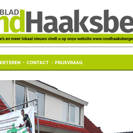
ERTEREN
CONTACT
PRIJSVRAAG