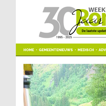
HOME
GEMEENTENIEUWS
MEDISCH
ADV