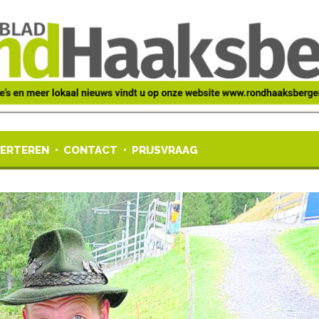
ERTEREN
CONTACT
PRIJSVRAAG