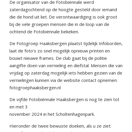
De organisator van de Fotobiënnale werd
zaterdagochtend op de hoogte gesteld door iemand
die de hond uit liet. De verontwaardiging is ook groot
bij de vele groepen mensen die in de loop van de
ochtend de Fotobiënnale bekeken.
De Fotogroep Haaksbergen plaatst tijdelijk Infoborden,
laat de foto’s zo snel mogelijk opnieuw printen en
bouwt nieuwe frames. De club gaat bij de politie
aangifte doen van vernieling en diefstal. Mensen die van
vrijdag op zaterdag mogelijk iets hebben gezien van de
vernielingen kunnen via de website contact opnemen:
fotogroephaaksbergen.nl
De vijfde Fotobiënnale Haaksbergen is nog te zien tot
en met 3
november 2024 in het Scholtenhagenpark.
Hieronder de twee bewuste doeken, als u ze ziet: