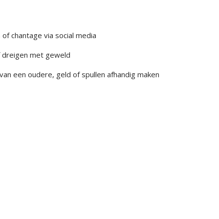
 of chantage via social media
of dreigen met geweld
 van een oudere, geld of spullen afhandig maken