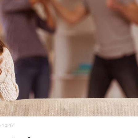
 10:47