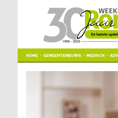
HOME
GEMEENTENIEUWS
MEDISCH
ADV