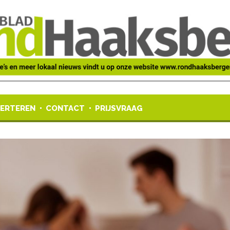
ERTEREN
CONTACT
PRIJSVRAAG