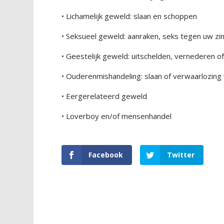
• Lichamelijk geweld: slaan en schoppen
• Seksueel geweld: aanraken, seks tegen uw zin
• Geestelijk geweld: uitschelden, vernederen 
• Ouderenmishandeling: slaan of verwaarlozing
• Eergerelateerd geweld
• Loverboy en/of mensenhandel
Facebook
Twitter