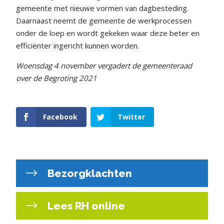
gemeente met nieuwe vormen van dagbesteding.
Daarnaast neemt de gemeente de werkprocessen
onder de loep en wordt gekeken waar deze beter en
efficiënter ingericht kunnen worden.
Woensdag 4 november vergadert de gemeenteraad
over de Begroting 2021
Facebook
Twitter
Bezorgklachten
Lees RH online