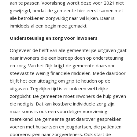
aan te passen. Vooralsnog wordt deze voor 2021 niet
gewijzigd, omdat de gemeente hier eerst samen met
alle betrokkenen zorgvuldig naar wil kijken. Daar is
inmiddels al een begin mee gemaakt.
Ondersteuning en zorg voor inwoners
Ongeveer de helft van alle gemeentelijke uitgaven gaat
naar inwoners die een beroep doen op ondersteuning
en zorg. Van het Rijk krijgt de gemeente daarvoor
steevast te weinig financiële middelen. Mede daardoor
blijft het een uitdaging om grip te houden op de
uitgaven. Tegelijkertijd is er ook een wettelijke
zorgplicht. De gemeente moet inwoners de hulp geven
die nodig is. Dat kan kostbare individuele zorg zijn,
maar soms is ook een voordeliger voorziening
toereikend. De gemeente gaat daarover gesprekken
voeren met huisartsen en jeugdartsen, die patiënten
doorverwijzen naar zorgverleners. Ook start de