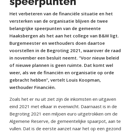
speerpunten
Het verbeteren van de financiële situatie en het
versterken van de organisatie blijven de twee
belangrijke speerpunten van de gemeente
Haaksbergen als het aan het college van B&W ligt.
Burgemeester en wethouders doen daartoe
voorstellen in de Begroting 2021, waarover de raad
in november een besluit neemt. “Voor nieuw beleid
of nieuwe plannen is geen ruimte. Dat komt wel
weer, als we de financiën en organisatie op orde
gebracht hebben”, vertelt Louis Koopman,
wethouder Financiën.
Zoals het er nu uit ziet zijn de inkomsten en uitgaven
eind 2021 met elkaar in evenwicht. Daarnaast is in de
Begroting 2021 een miljoen euro uitgetrokken om de
Algemene Reserve, de gemeentelijke spaarpot, aan te
vullen. Dat is de eerste aanzet naar het op een gezond