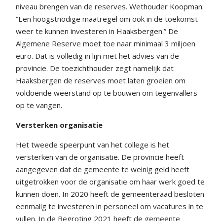
niveau brengen van de reserves. Wethouder Koopman:
“Een hoogstnodige maatregel om ook in de toekomst
weer te kunnen investeren in Haaksbergen.” De
Algemene Reserve moet toe naar minimaal 3 miljoen
euro. Dat is volledig in lijn met het advies van de
provincie. De toezichthouder zegt namelijk dat
Haaksbergen de reserves moet laten groeien om
voldoende weerstand op te bouwen om tegenvallers
op te vangen.
Versterken organisatie
Het tweede speerpunt van het college is het
versterken van de organisatie. De provincie heeft
aangegeven dat de gemeente te weinig geld heeft
uitgetrokken voor de organisatie om haar werk goed te
kunnen doen. In 2020 heeft de gemeenteraad besloten
eenmalig te investeren in personeel om vacatures in te
vullen. In de Begroting 2021 heeft de gemeente