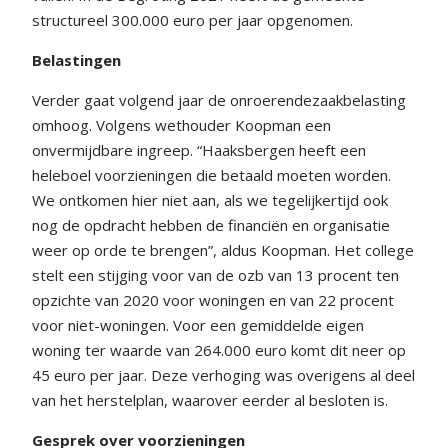
structureel 300.000 euro per jaar opgenomen.
Belastingen
Verder gaat volgend jaar de onroerendezaakbelasting
omhoog. Volgens wethouder Koopman een
onvermijdbare ingreep. “Haaksbergen heeft een
heleboel voorzieningen die betaald moeten worden.
We ontkomen hier niet aan, als we tegelijkertijd ook
nog de opdracht hebben de financiën en organisatie
weer op orde te brengen”, aldus Koopman. Het college
stelt een stijging voor van de ozb van 13 procent ten
opzichte van 2020 voor woningen en van 22 procent
voor niet-woningen. Voor een gemiddelde eigen
woning ter waarde van 264.000 euro komt dit neer op
45 euro per jaar. Deze verhoging was overigens al deel
van het herstelplan, waarover eerder al besloten is.
Gesprek over voorzieningen