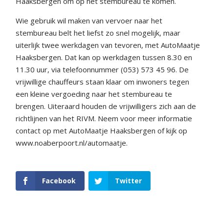
Haaksbergen om op het stembureau te komen.
Wie gebruik wil maken van vervoer naar het
stembureau belt het liefst zo snel mogelijk, maar
uiterlijk twee werkdagen van tevoren, met AutoMaatje
Haaksbergen. Dat kan op werkdagen tussen 8.30 en
11.30 uur, via telefoonnummer (053) 573 45 96. De
vrijwillige chauffeurs staan klaar om inwoners tegen
een kleine vergoeding naar het stembureau te
brengen. Uiteraard houden de vrijwilligers zich aan de
richtlijnen van het RIVM. Neem voor meer informatie
contact op met AutoMaatje Haaksbergen of kijk op
www.noaberpoort.nl/automaatje.
Facebook
Twitter