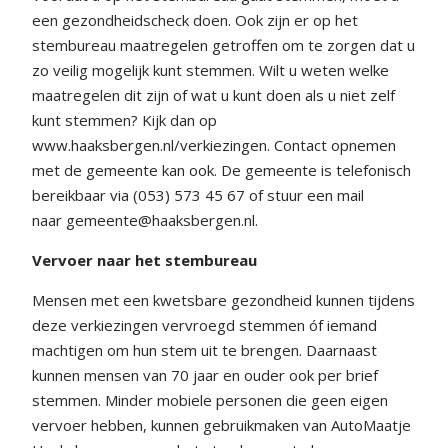
een gezondheidscheck doen. Ook zijn er op het
stembureau maatregelen getroffen om te zorgen dat u
zo veilig mogelijk kunt stemmen. Wilt u weten welke
maatregelen dit zijn of wat u kunt doen als u niet zelf
kunt stemmen? Kijk dan op
www.haaksbergen.nl/verkiezingen. Contact opnemen
met de gemeente kan ook. De gemeente is telefonisch
bereikbaar via (053) 573 45 67 of stuur een mail
naar gemeente@haaksbergen.nl.
Vervoer naar het stembureau
Mensen met een kwetsbare gezondheid kunnen tijdens
deze verkiezingen vervroegd stemmen óf iemand
machtigen om hun stem uit te brengen. Daarnaast
kunnen mensen van 70 jaar en ouder ook per brief
stemmen. Minder mobiele personen die geen eigen
vervoer hebben, kunnen gebruikmaken van AutoMaatje