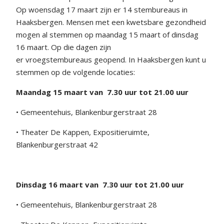
Op woensdag 17 maart zijn er 14 stembureaus in
Haaksbergen. Mensen met een kwetsbare gezondheid
mogen al stemmen op maandag 15 maart of dinsdag
16 maart. Op die dagen zijn
er vroegstembureaus geopend. In Haaksbergen kunt u
stemmen op de volgende locaties:
Maandag 15 maart van
7.30 uur tot 21.00 uur
• Gemeentehuis, Blankenburgerstraat 28
• Theater De Kappen, Expositieruimte,
Blankenburgerstraat 42
Dinsdag 16 maart van
7.30 uur tot 21.00 uur
• Gemeentehuis, Blankenburgerstraat 28