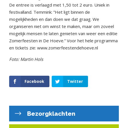
De entree is verlaagd met 1,50 tot 2 euro. Uniek in
festivalland. Temmink: ”Het ligt binnen de
mogelijkheden en dan doen we dat graag.
We
organiseren niet om winst te maken, maar om zoveel
mogelijk mensen te laten genieten van weer een editie
Zomerfeesten in De Hoeve.” Voor het hele programma
en tickets zie: www.zomerfeestendehoeve.nl
Foto: Martin Hols
Facebook
Twitter
Bezorgklachten