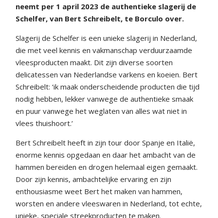
neemt per 1 april 2023 de authentieke slagerij de
Schelfer, van Bert Schreibelt, te Borculo over.
Slagerij de Schelfer is een unieke slagerij in Nederland,
die met veel kennis en vakmanschap verduurzaamde
vleesproducten maakt. Dit zijn diverse soorten
delicatessen van Nederlandse varkens en koeien. Bert
Schreibelt: ‘ik maak onderscheidende producten die tijd
nodig hebben, lekker vanwege de authentieke smaak
en puur vanwege het weglaten van alles wat niet in
vlees thuishoort.’
Bert Schreibelt heeft in zijn tour door Spanje en Italië,
enorme kennis opgedaan en daar het ambacht van de
hammen bereiden en drogen helemaal eigen gemaakt.
Door zijn kennis, ambachtelijke ervaring en zijn
enthousiasme weet Bert het maken van hammen,
worsten en andere vleeswaren in Nederland, tot echte,
unieke, speciale streekproducten te maken.