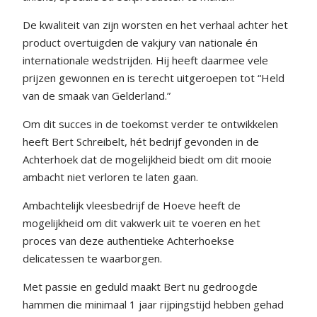
De kwaliteit van zijn worsten en het verhaal achter het
product overtuigden de vakjury van nationale én
internationale wedstrijden. Hij heeft daarmee vele
prijzen gewonnen en is terecht uitgeroepen tot “Held
van de smaak van Gelderland.”
Om dit succes in de toekomst verder te ontwikkelen
heeft Bert Schreibelt, hét bedrijf gevonden in de
Achterhoek dat de mogelijkheid biedt om dit mooie
ambacht niet verloren te laten gaan.
Ambachtelijk vleesbedrijf de Hoeve heeft de
mogelijkheid om dit vakwerk uit te voeren en het
proces van deze authentieke Achterhoekse
delicatessen te waarborgen.
Met passie en geduld maakt Bert nu gedroogde
hammen die minimaal 1 jaar rijpingstijd hebben gehad