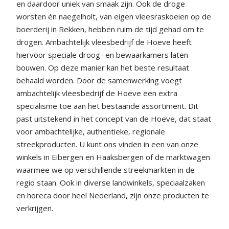
en daardoor uniek van smaak zijn. Ook de droge
worsten én naegelholt, van eigen vleesraskoeien op de
boerderij in Rekken, hebben ruim de tijd gehad om te
drogen. Ambachtelijk vleesbedrijf de Hoeve heeft
hiervoor speciale droog- en bewaarkamers laten
bouwen. Op deze manier kan het beste resultaat
behaald worden. Door de samenwerking voegt
ambachtelijk vleesbedrijf de Hoeve een extra
specialisme toe aan het bestaande assortiment. Dit
past uitstekend in het concept van de Hoeve, dat staat
voor ambachtelijke, authentieke, regionale
streekproducten. U kunt ons vinden in een van onze
winkels in Eibergen en Haaksbergen of de marktwagen
waarmee we op verschillende streekmarkten in de
regio staan. Ook in diverse landwinkels, speciaalzaken
en horeca door heel Nederland, zijn onze producten te
verkrijgen.