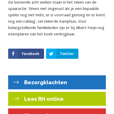
De komende acht weken staan in het teken van de
spaaractie. ‘Wees niet ongerust als je een bepaalde
speler nog niet hebt, er is voorraad genoeg en er komt
nog een ruildag’, verzekerde Kamphuis. Voor
belangstellende familieleden zijn er bij Albert Heijn nog
exemplaren van het boek verkrijgbaar.
Facebook
Twitter
Bezorgklachten
Lees RH online