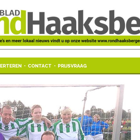
ERTEREN
CONTACT
PRIJSVRAAG