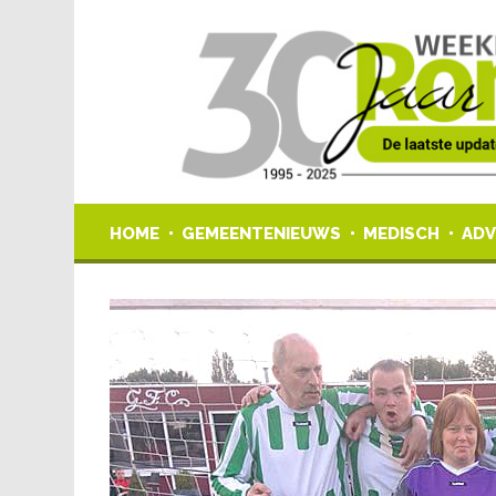
HOME
GEMEENTENIEUWS
MEDISCH
ADV