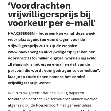
‘Voordrachten
vrijwilligersprijs bij
voorkeur per e-mail’
HAAKSBERGEN – Iedereen kan vanaf deze week
weer plaatsgenoten voordragen voor de
Vrijwilligersprijs 2019. Op de website
www.haaksbergen.nl/vrijwilligersprijs/ kan het
voordrachtsformulier digitaal worden ingevuld.
,,Belangrijk is het eigen e-mail en dat van de
persoon die wordt voorgedragen te vermelden”,
laat Joep Oude Groen namens het comité
vrijwilligersprijs weten.
Wat niet wegneemt dat er ook nog papieren
formulieren bestaan. Die formulieren kunnen worden
afgehaald bij de Noaberpoort, het gemeentehuis,