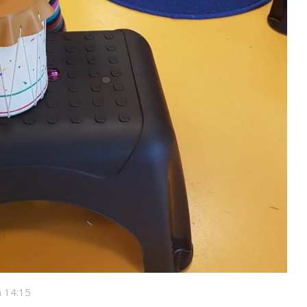
 14:15