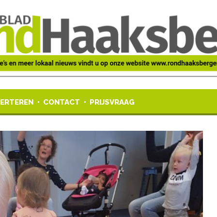
ERTEREN
CONTACT
PRIJSVRAAG