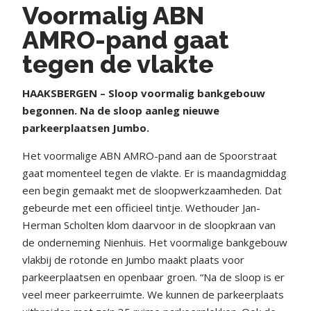
Voormalig ABN
AMRO-pand gaat
tegen de vlakte
HAAKSBERGEN – Sloop voormalig bankgebouw
begonnen. Na de sloop aanleg nieuwe
parkeerplaatsen Jumbo.
Het voormalige ABN AMRO-pand aan de Spoorstraat
gaat momenteel tegen de vlakte. Er is maandagmiddag
een begin gemaakt met de sloopwerkzaamheden. Dat
gebeurde met een officieel tintje. Wethouder Jan-
Herman Scholten klom daarvoor in de sloopkraan van
de onderneming Nienhuis. Het voormalige bankgebouw
vlakbij de rotonde en Jumbo maakt plaats voor
parkeerplaatsen en openbaar groen. “Na de sloop is er
veel meer parkeerruimte. We kunnen de parkeerplaats