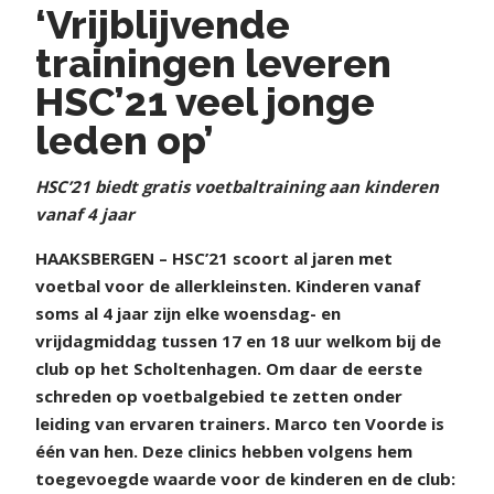
‘Vrijblijvende
trainingen leveren
HSC’21 veel jonge
leden op’
HSC’21 biedt gratis voetbaltraining aan kinderen
vanaf 4 jaar
HAAKSBERGEN – HSC’21 scoort al jaren met
voetbal voor de allerkleinsten. Kinderen vanaf
soms al 4 jaar zijn elke woensdag- en
vrijdagmiddag tussen 17 en 18 uur welkom bij de
club op het Scholtenhagen. Om daar de eerste
schreden op voetbalgebied te zetten onder
leiding van ervaren trainers. Marco ten Voorde is
één van hen. Deze clinics hebben volgens hem
toegevoegde waarde voor de kinderen en de club: