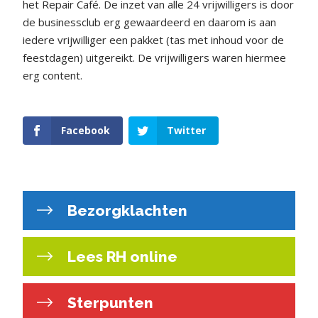
het Repair Café. De inzet van alle 24 vrijwilligers is door
de businessclub erg gewaardeerd en daarom is aan
iedere vrijwilliger een pakket (tas met inhoud voor de
feestdagen) uitgereikt. De vrijwilligers waren hiermee
erg content.
Facebook
Twitter
Bezorgklachten
Lees RH online
Sterpunten