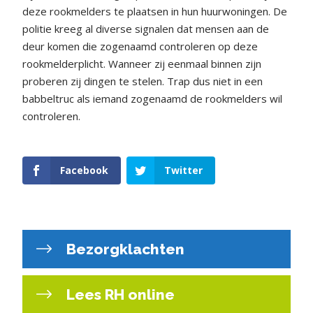
deze rookmelders te plaatsen in hun huurwoningen. De
politie kreeg al diverse signalen dat mensen aan de
deur komen die zogenaamd controleren op deze
rookmelderplicht. Wanneer zij eenmaal binnen zijn
proberen zij dingen te stelen. Trap dus niet in een
babbeltruc als iemand zogenaamd de rookmelders wil
controleren.
Facebook
Twitter
Bezorgklachten
Lees RH online