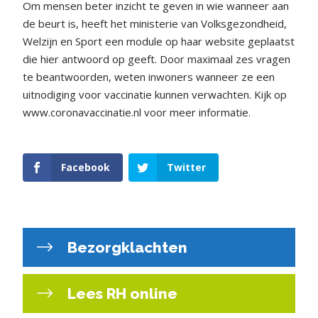
Om mensen beter inzicht te geven in wie wanneer aan
de beurt is, heeft het ministerie van Volksgezondheid,
Welzijn en Sport een module op haar website geplaatst
die hier antwoord op geeft. Door maximaal zes vragen
te beantwoorden, weten inwoners wanneer ze een
uitnodiging voor vaccinatie kunnen verwachten. Kijk op
www.coronavaccinatie.nl voor meer informatie.
Facebook
Twitter
Bezorgklachten
Lees RH online