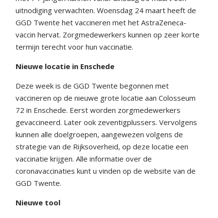
uitnodiging verwachten. Woensdag 24 maart heeft de
GGD Twente het vaccineren met het AstraZeneca-
vaccin hervat. Zorgmedewerkers kunnen op zeer korte
termijn terecht voor hun vaccinatie.
Nieuwe locatie in Enschede
Deze week is de GGD Twente begonnen met
vaccineren op de nieuwe grote locatie aan Colosseum
72 in Enschede. Eerst worden zorgmedewerkers
gevaccineerd. Later ook zeventigplussers. Vervolgens
kunnen alle doelgroepen, aangewezen volgens de
strategie van de Rijksoverheid, op deze locatie een
vaccinatie krijgen. Alle informatie over de
coronavaccinaties kunt u vinden op de website van de
GGD Twente.
Nieuwe tool