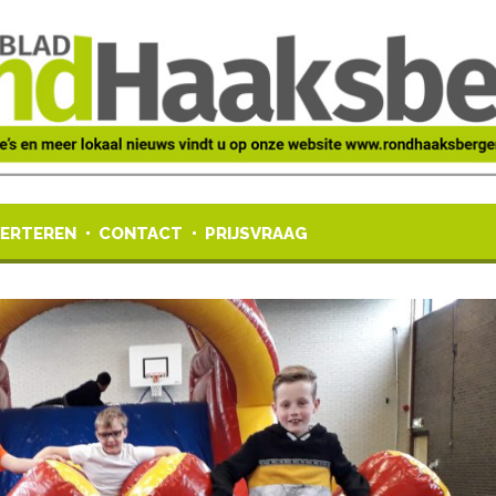
ERTEREN
CONTACT
PRIJSVRAAG