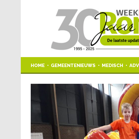
HOME
GEMEENTENIEUWS
MEDISCH
ADV