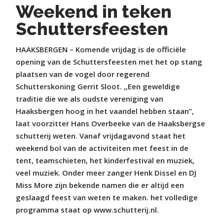
Weekend in teken
Schuttersfeesten
HAAKSBERGEN – Komende vrijdag is de officiële
opening van de Schuttersfeesten met het op stang
plaatsen van de vogel door regerend
Schutterskoning Gerrit Sloot. ,,Een geweldige
traditie die we als oudste vereniging van
Haaksbergen hoog in het vaandel hebben staan”,
laat voorzitter Hans Overbeeke van de Haaksbergse
schutterij weten. Vanaf vrijdagavond staat het
weekend bol van de activiteiten met feest in de
tent, teamschieten, het kinderfestival en muziek,
veel muziek. Onder meer zanger Henk Dissel en DJ
Miss More zijn bekende namen die er altijd een
geslaagd feest van weten te maken. het volledige
programma staat op www.schutterij.nl.