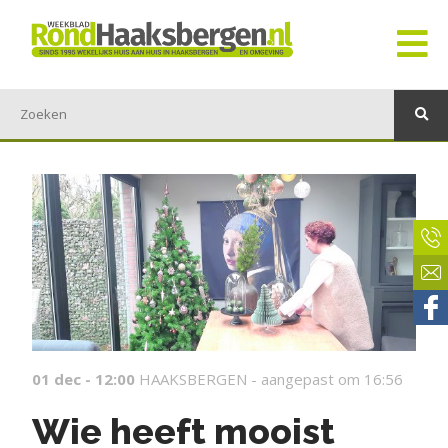
01 dec - 12:00
HAAKSBERGEN -
aangepast om 16:56
Wie heeft mooist