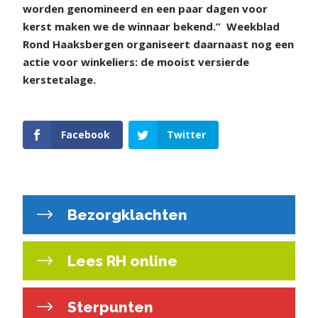
worden genomineerd en een paar dagen voor
kerst maken we de winnaar bekend.”
Weekblad
Rond Haaksbergen organiseert daarnaast nog een
actie voor winkeliers: de mooist versierde
kerstetalage.
Facebook
Twitter
Bezorgklachten
Lees RH online
Sterpunten