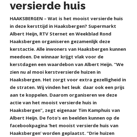
versierde huis
H
AAKSBERGEN – Wat is het mooist versierde huis
in deze kersttijd in Haaksbergen? Supermarkt
Albert Heijn, RTV Sternet en Weekblad Rond
Haaksbergen organiseren gezamenlijk deze
kerstactie. Alle inwoners van Haaksbergen kunnen
meedoen. De winnaar krijgt vlak voor de
kerstdagen een waardebon van Albert Heijn. “We
zien nu al mooi kerstversierde huizen in
Haaksbergen. Het zorgt voor extra gezelligheid in
de straten. Wij vinden het leuk
daar ook een prijs
aan te koppelen. Daarom organiseren we deze
actie van het mooist versierde huis in
Haaksbergen”, zegt eigenaar Tim Kamphuis van
Albert Heijn. De foto’s en beelden kunnen op de
facebookpagina ‘het mooist versierde huis van
Haaksbergen’ worden geplaatst. “Drie huizen