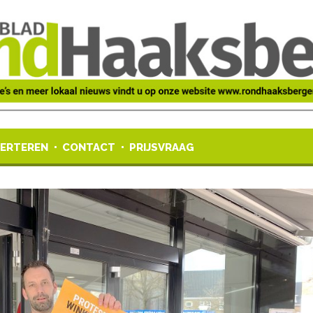
ERTEREN
CONTACT
PRIJSVRAAG