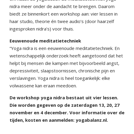
nidra meer onder de aandacht te brengen. Daarom
biedt ze binnenkort een workshop aan: vier lessen in
haar studio, theorie én twee audio’s (door haarzelf
ingesproken nidra’s) voor thuis.
Eeuwenoude meditatietechniek
“Yoga nidra is een eeuwenoude meditatietechniek. En
wetenschappelijk onderzoek heeft aangetoond dat het
helpt bij mensen die kampen met bijvoorbeeld angst,
depressiviteit, slaapstoornissen, chronische pijn en
verslavingen. Yoga nidra is heel toegankelijk: elke
volwassene kan eraan meedoen.
De workshop yoga nidra bestaat uit vier lessen.
Die worden gegeven op de zaterdagen 13, 20, 27
november en 4 december. Voor informatie over de
tijden, kosten en aanmelden: yogabalanz.nl.