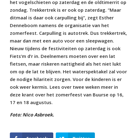
het vogelschieten op zaterdag en de oldtimerrit op
zondag. Trekkertrek is er ook op zaterdag. “Maar
ditmaal is daar ook carpulling bij”, zegt Esther
Denneboom namens de organisatie van het
zomerfeest. Carpulling is autotrek. Dus trekkertrek,
maar dan met een auto voor een sleepwagen.
Nieuw tijdens de festiviteiten op zaterdag is ook
Fiets’m d’r in. Deelnemers moeten over een lat
fietsen, maar riskeren nattigheid als het niet lukt
om op de lat te blijven. Het waterspektakel zal voor
de nodige hilariteit zorgen. Voor de kinderen is er
ook weer kermis. Lees over twee weken meer in
deze krant over het zomerfeest van Buurse op 16,
17 en 18 augustus.
Foto: Nico Asbroek.