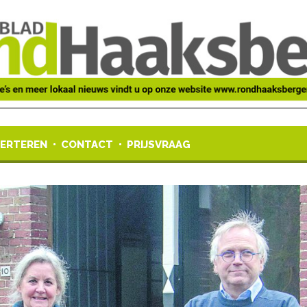
ERTEREN
CONTACT
PRIJSVRAAG