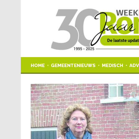
HOME
GEMEENTENIEUWS
MEDISCH
ADV