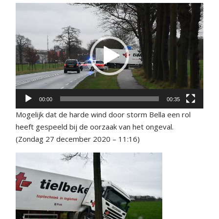
Videospeler
00:00
00:35
Mogelijk dat de harde wind door storm Bella een rol
heeft gespeeld bij de oorzaak van het ongeval.
(Zondag 27 december 2020 – 11:16)