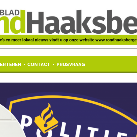
ERTEREN
CONTACT
PRIJSVRAAG