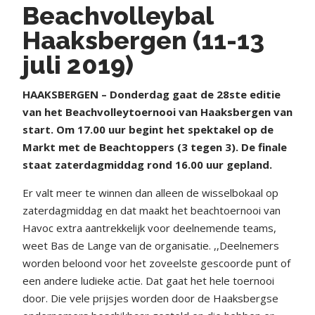
Beachvolleybal
Haaksbergen (11-13
juli 2019)
HAAKSBERGEN – Donderdag gaat de 28ste editie
van het Beachvolleytoernooi van Haaksbergen van
start. Om 17.00 uur begint het spektakel op de
Markt met de Beachtoppers (3 tegen 3). De finale
staat zaterdagmiddag rond 16.00 uur gepland.
Er valt meer te winnen dan alleen de wisselbokaal op
zaterdagmiddag en dat maakt het beachtoernooi van
Havoc extra aantrekkelijk voor deelnemende teams,
weet Bas de Lange van de organisatie. ,,Deelnemers
worden beloond voor het zoveelste gescoorde punt of
een andere ludieke actie. Dat gaat het hele toernooi
door. Die vele prijsjes worden door de Haaksbergse