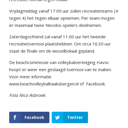
Vrijdagmiddag vanaf 17.00 uur zullen recreatieteams (4
tegen 4) het tegen elkaar opnemen. Per team mogen
er maximaal twee Nevobo-spelers deelnemen.
Zaterdagochtend zal vanaf 11.00 uur het tweede
recreatietoernooi plaatshebben. Om circa 16.30 uur
staat de finale om de wisselbokaal gepland.
De beachcommissie van volleybalvereniging Havoc
hoopt er weer een geslaagd toernooi van te maken.
Voor meer informatie
www.beachvolleybalhaaksbergen.nl of
Facebook.
Foto Nico Asbroek.
Facebook
Twitter