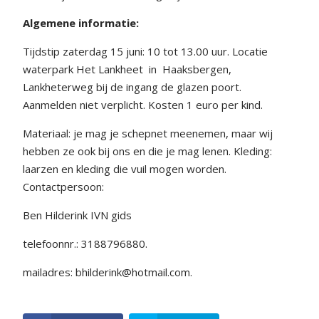
Algemene informatie:
Tijdstip zaterdag 15 juni: 10 tot 13.00 uur. Locatie
waterpark Het Lankheet
in
Haaksbergen,
Lankheterweg bij de ingang de glazen poort.
Aanmelden niet verplicht. Kosten 1 euro per kind.
Materiaal: je mag je schepnet meenemen, maar wij
hebben ze ook bij ons en die je mag lenen. Kleding:
laarzen en kleding die vuil mogen worden.
Contactpersoon:
Ben Hilderink IVN gids
telefoonnr.: 3188796880.
mailadres: bhilderink@hotmail.com.