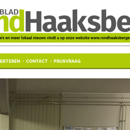
ERTEREN
CONTACT
PRIJSVRAAG