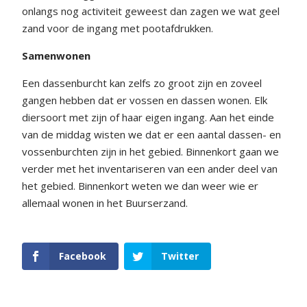
onlangs nog activiteit geweest dan zagen we wat geel
zand voor de ingang met pootafdrukken.
Samenwonen
Een dassenburcht kan zelfs zo groot zijn en zoveel
gangen hebben dat er vossen en dassen wonen. Elk
diersoort met zijn of haar eigen ingang. Aan het einde
van de middag wisten we dat er een aantal dassen- en
vossenburchten zijn in het gebied. Binnenkort gaan we
verder met het inventariseren van een ander deel van
het gebied. Binnenkort weten we dan weer wie er
allemaal wonen in het Buurserzand.
Facebook
Twitter