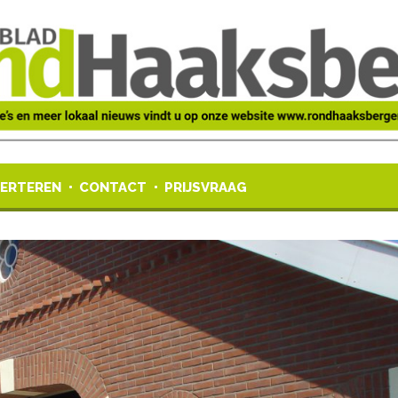
ERTEREN
CONTACT
PRIJSVRAAG