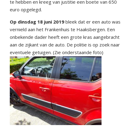
te hebben en kreeg van justitie een boete van 650
euro opgelegd.
Op dinsdag 18 juni 2019
bleek dat er een auto was
vernield aan het Frankenhuis te Haaksbergen. Een
onbekende dader heeft een grote kras aangebracht
aan de zijkant van de auto. De politie is op zoek naar
eventuele getuigen. (Zie onderstaande foto)