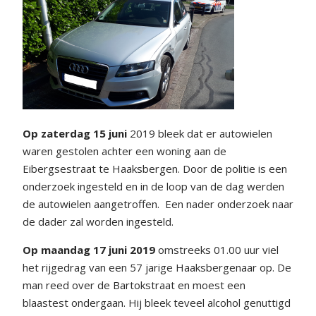
Op zaterdag 15 juni
2019 bleek dat er autowielen
waren gestolen achter een woning aan de
Eibergsestraat te Haaksbergen. Door de politie is een
onderzoek ingesteld en in de loop van de dag werden
de autowielen aangetroffen. Een nader onderzoek naar
de dader zal worden ingesteld.
Op maandag 17 juni 2019
omstreeks 01.00 uur viel
het rijgedrag van een 57 jarige Haaksbergenaar op. De
man reed over de Bartokstraat en moest een
blaastest ondergaan. Hij bleek teveel alcohol genuttigd