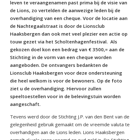
leven te veraangenamen past prima bij de visie van
de Lions, zo vertelden de aanwezige leden bij de
overhandiging van een cheque. Voor de locatie aan
de Nachtegaalstraat is door de Lionsclub
Haaksbergen dan ook met veel plezier een actie op
touw gezet via het Scholtenhagenfestival.
Als
gekozen doel kon een bedrag van € 3500,= aan de
Stichting in de vorm van een cheque worden
aangeboden. De ontvangers bedankten de
Lionsclub Haaksbergen voor deze ondersteuning
die heel welkom is voor de bewoners. Op de foto
ziet u de overhandiging. Hiervoor zullen
speeltoestellen voor in de belevingstuin worden
aangeschaft.
Tevens werd door de Stichting J.P. van den Bent van de
gelegenheid gebruik gemaakt om de vreemde valuta te
overhandigen aan de Lions leden. Lions Haaksbergen