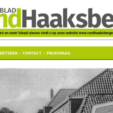
ERTEREN
CONTACT
PRIJSVRAAG